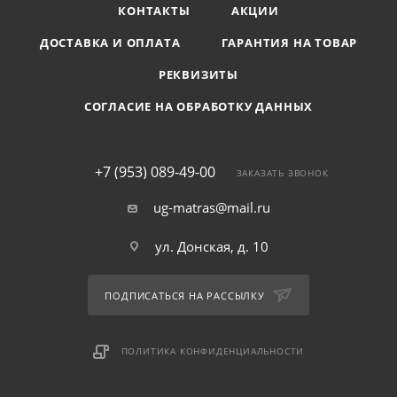
КОНТАКТЫ
АКЦИИ
ДОСТАВКА И ОПЛАТА
ГАРАНТИЯ НА ТОВАР
РЕКВИЗИТЫ
СОГЛАСИЕ НА ОБРАБОТКУ ДАННЫХ
+7 (953) 089-49-00
ЗАКАЗАТЬ ЗВОНОК
ug-matras@mail.ru
ул. Донская, д. 10
ПОДПИСАТЬСЯ НА РАССЫЛКУ
ПОЛИТИКА КОНФИДЕНЦИАЛЬНОСТИ