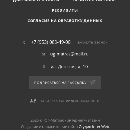
РЕКВИЗИТЫ
СОГЛАСИЕ НА ОБРАБОТКУ ДАННЫХ
+7 (953) 089-49-00
ЗАКАЗАТЬ ЗВОНОК
ug-matras@mail.ru
ул. Донская, д. 10
ПОДПИСАТЬСЯ НА РАССЫЛКУ
ПОЛИТИКА КОНФИДЕНЦИАЛЬНОСТИ
2026 © Юг-Матрас - интернет-магазин
Создание и продвижение сайта
Студия Inter Web