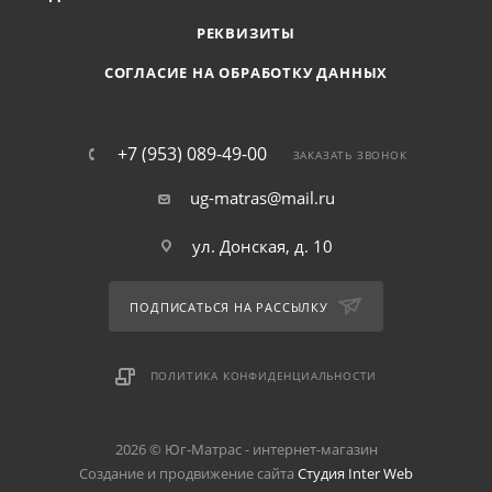
РЕКВИЗИТЫ
СОГЛАСИЕ НА ОБРАБОТКУ ДАННЫХ
+7 (953) 089-49-00
ЗАКАЗАТЬ ЗВОНОК
ug-matras@mail.ru
ул. Донская, д. 10
ПОДПИСАТЬСЯ НА РАССЫЛКУ
ПОЛИТИКА КОНФИДЕНЦИАЛЬНОСТИ
2026 © Юг-Матрас - интернет-магазин
Создание и продвижение сайта
Студия Inter Web