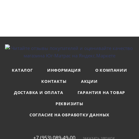
КАТАЛОГ
ИНФОРМАЦИЯ
О КОМПАНИИ
КОНТАКТЫ
АКЦИИ
ДОСТАВКА И ОПЛАТА
ГАРАНТИЯ НА ТОВАР
РЕКВИЗИТЫ
СОГЛАСИЕ НА ОБРАБОТКУ ДАННЫХ
+7 (953) 089-49-00
ЗАКАЗАТЬ ЗВОНОК