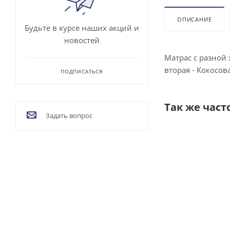
ОПИСАНИЕ
Будьте в курсе наших акций и
новостей
Матрас с разной
вторая - Кокосов
ПОДПИСАТЬСЯ
Так же част
Задать вопрос