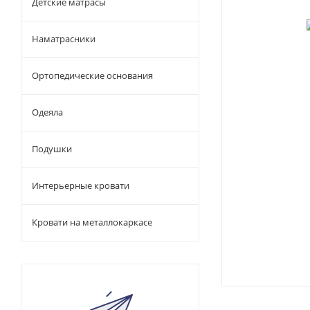
Детские матрасы
Наматрасники
Ортопедические основания
Одеяла
Подушки
Интерьерные кровати
Кровати на металлокаркасе