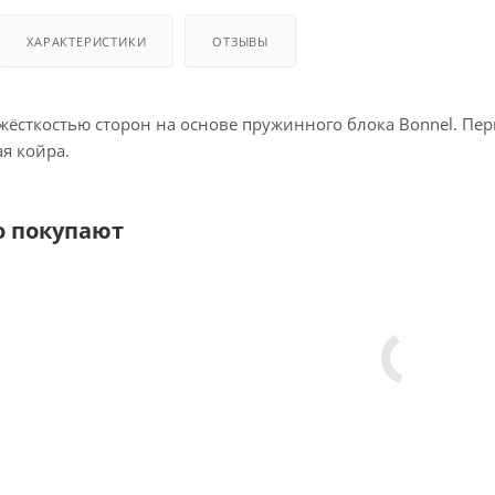
ХАРАКТЕРИСТИКИ
ОТЗЫВЫ
 жёсткостью сторон на основе пружинного блока Bonnel. П
ая койра.
о покупают