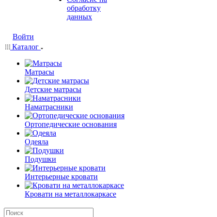
обработку
данных
Войти
Каталог
Матрасы
Детские матрасы
Наматрасники
Ортопедические основания
Одеяла
Подушки
Интерьерные кровати
Кровати на металлокаркасе