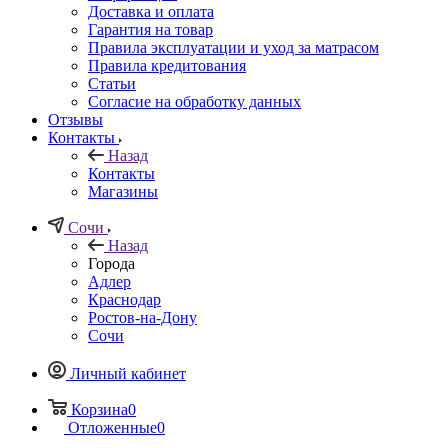
Доставка и оплата
Гарантия на товар
Правила эксплуатации и уход за матрасом
Правила кредитования
Статьи
Согласие на обработку данных
Отзывы
Контакты
Назад
Контакты
Магазины
Сочи
Назад
Города
Адлер
Краснодар
Ростов-на-Дону
Сочи
Личный кабинет
Корзина
0
Отложенные
0