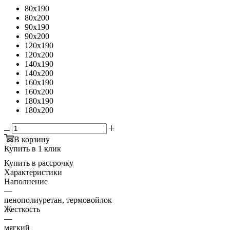
80x190
80x200
90x190
90x200
120x190
120x200
140x190
140x200
160x190
160x200
180x190
180x200
В корзину
Купить в 1 клик
Купить в рассрочку
Характеристики
Наполнение
—
пенополиуретан, термовойлок
Жесткость
—
мягкий