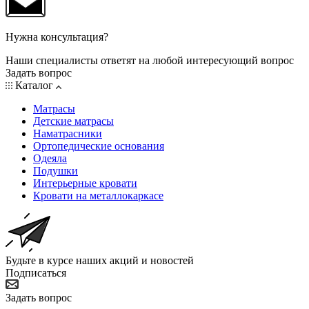
Нужна консультация?
Наши специалисты ответят на любой интересующий вопрос
Задать вопрос
Каталог
Матрасы
Детские матрасы
Наматрасники
Ортопедические основания
Одеяла
Подушки
Интерьерные кровати
Кровати на металлокаркасе
Будьте в курсе наших акций и новостей
Подписаться
Задать вопрос