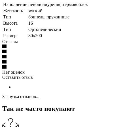
Наполнение
пенополиуретан, термовойлок
Жесткость
мягкий
Тип
боннель, пружинные
Высота
16
Тип
Ортопедический
Размер
80x200
Отзывы
Нет оценок
Оставить отзыв
Загрузка отзывов...
Так же часто покупают