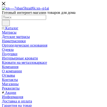
Готовый интернет-магазин товаров для дома
Каталог
Матрасы
Детские матрасы
Наматрасники
Ортопедические основания
Одеяла
Подушки
Интерьерные кровати
Кровати на металлокаркасе
Компания
О компании
Отзывы
Контакты
Магазины
Реквизиты
Акции
Информация
Доставка и оплата
Гарантия на товар