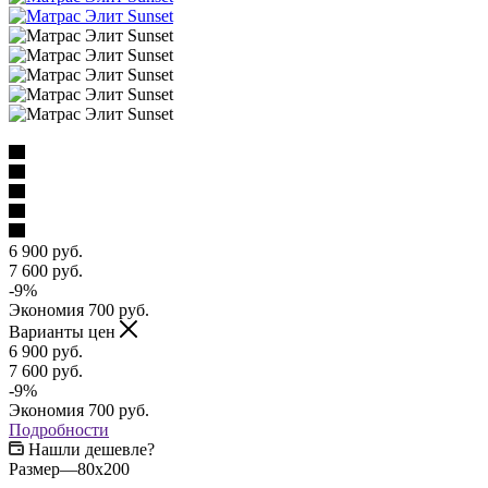
6 900
руб.
7 600
руб.
-
9
%
Экономия
700
руб.
Варианты цен
6 900
руб.
7 600
руб.
-
9
%
Экономия
700
руб.
Подробности
Нашли дешевле?
Размер
—
80x200