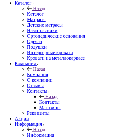
Каталог
Назад
Каталог
Матрасы
Детские матрасы
Наматрасники
Ортопедические основания
Одеяла
Подушки
Интерьерные кровати
Кровати на металлокаркасе
Компания
Назад
Компания
О компании
Отзывы
Контакты
Назад
Контакты
Магазины
Реквизиты
Акции
Информация
Назад
Информация