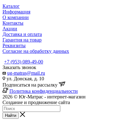
Каталог
Информация
О компании
Контакты
Акции
Доставка и оплата
Гарантия на товар
Реквизиты
Согласие на обработку данных
+7 (953) 089-49-00
Заказать звонок
ug-matras@mail.ru
ул. Донская, д. 10
Подписаться на рассылку
Политика конфиденциальности
2026 © Юг-Матрас - интернет-магазин
Создание и продвижение сайта
Студия Inter Web
Найти