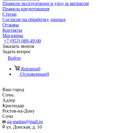
Правила эксплуатации и уход за матрасом
Правила кредитования
Статьи
Согласие на обработку данных
Отзывы
Контакты
Магазины
+7 (953) 089-49-00
Заказать звонок
Задать вопрос
Войти
Корзина
0
Отложенные
0
Ваш город
Сочи
Адлер
Краснодар
Ростов-на-Дону
Сочи
ug-matras@mail.ru
ул. Донская, д. 10