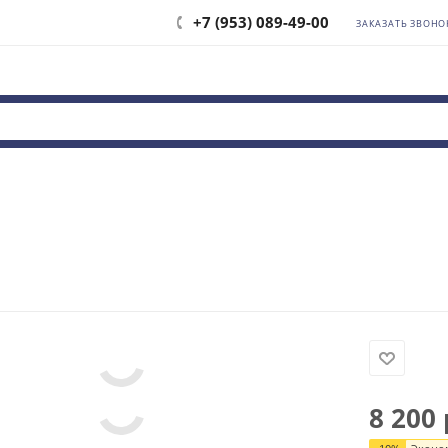
+7 (953) 089-49-00
ЗАКАЗАТЬ ЗВОНО
8 200