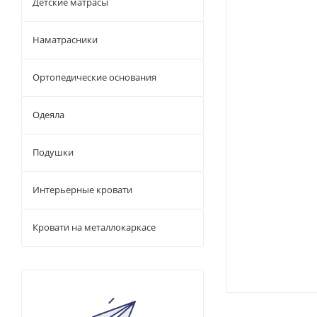
Детские матрасы
Наматрасники
Ортопедические основания
Одеяла
Подушки
Интерьерные кровати
Кровати на металлокаркасе