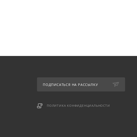
ПОДПИСАТЬСЯ НА РАССЫЛКУ
ПОЛИТИКА КОНФИДЕНЦИАЛЬНОСТИ