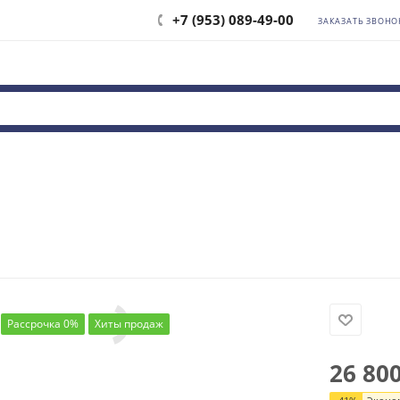
+7 (953) 089-49-00
ЗАКАЗАТЬ ЗВОНО
Рассрочка 0%
Хиты продаж
26 80