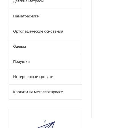
Детские матрасы
Наматрасники
Ортопедические основания
Одеяла
Подушки
Интерьерные кровати
Кровати на металлокаркасе