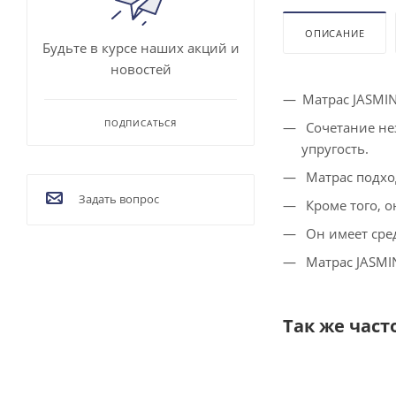
ОПИСАНИЕ
Будьте в курсе наших акций и
новостей
Матрас JASMIN
ПОДПИСАТЬСЯ
Сочетание не
упругость.
Матрас подхо
Задать вопрос
Кроме того, о
Он имеет сред
Матрас JASMIN
Так же част