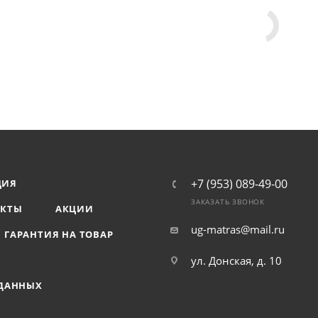
+7 (953) 089-49-00
ЦИЯ
ЗАКАЗАТЬ ЗВОНОК
АКТЫ
АКЦИИ
ug-matras@mail.ru
ГАРАНТИЯ НА ТОВАР
ул. Донская, д. 10
 ДАННЫХ