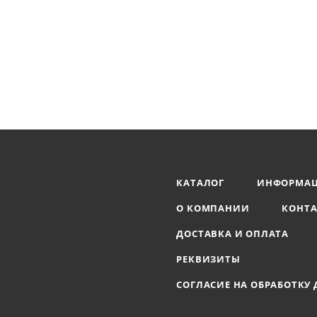
КАТАЛОГ
ИНФОРМА
О КОМПАНИИ
КОНТ
ДОСТАВКА И ОПЛАТА
РЕКВИЗИТЫ
СОГЛАСИЕ НА ОБРАБОТКУ