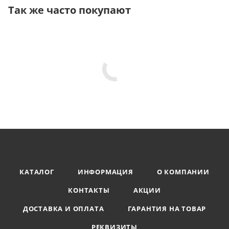
Так же часто покупают
КАТАЛОГ
ИНФОРМАЦИЯ
О КОМПАНИИ
КОНТАКТЫ
АКЦИИ
ДОСТАВКА И ОПЛАТА
ГАРАНТИЯ НА ТОВАР
РЕКВИЗИТЫ