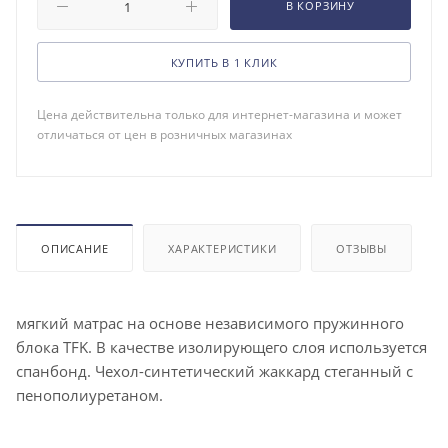
В КОРЗИНУ
КУПИТЬ В 1 КЛИК
Цена действительна только для интернет-магазина и может
отличаться от цен в розничных магазинах
ОПИСАНИЕ
ХАРАКТЕРИСТИКИ
ОТЗЫВЫ
мягкий матрас на основе независимого пружинного
блока TFK. В качестве изолирующего слоя используется
спанбонд. Чехол-синтетический жаккард стеганный с
пенополиуретаном.