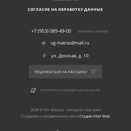
СОГЛАСИЕ НА ОБРАБОТКУ ДАННЫХ
+7 (953) 089-49-00
ЗАКАЗАТЬ ЗВОНОК
ug-matras@mail.ru
ул. Донская, д. 10
ПОДПИСАТЬСЯ НА РАССЫЛКУ
ПОЛИТИКА КОНФИДЕНЦИАЛЬНОСТИ
2026 © Юг-Матрас - интернет-магазин
Создание и продвижение сайта
Студия Inter Web