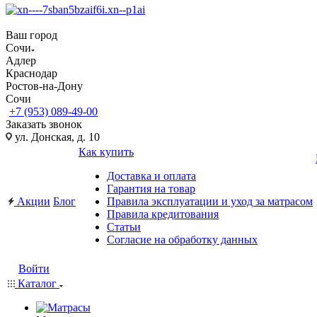
Ваш город
Сочи
Адлер
Краснодар
Ростов-на-Дону
Сочи
+7 (953) 089-49-00
Заказать звонок
ул. Донская, д. 10
Как купить
Доставка и оплата
Гарантия на товар
Акции
Блог
Правила эксплуатации и уход за матрасом
Правила кредитования
Статьи
Согласие на обработку данных
Войти
Каталог