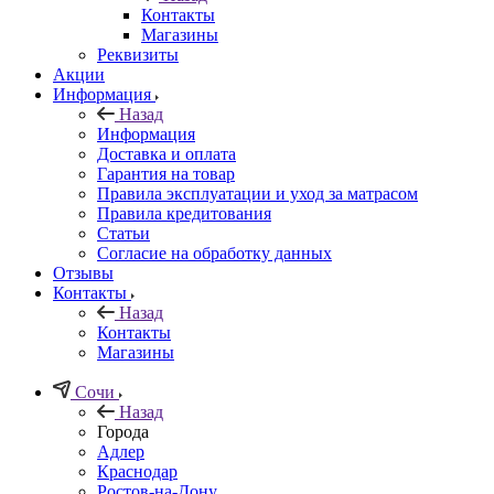
Контакты
Магазины
Реквизиты
Акции
Информация
Назад
Информация
Доставка и оплата
Гарантия на товар
Правила эксплуатации и уход за матрасом
Правила кредитования
Статьи
Согласие на обработку данных
Отзывы
Контакты
Назад
Контакты
Магазины
Сочи
Назад
Города
Адлер
Краснодар
Ростов-на-Дону