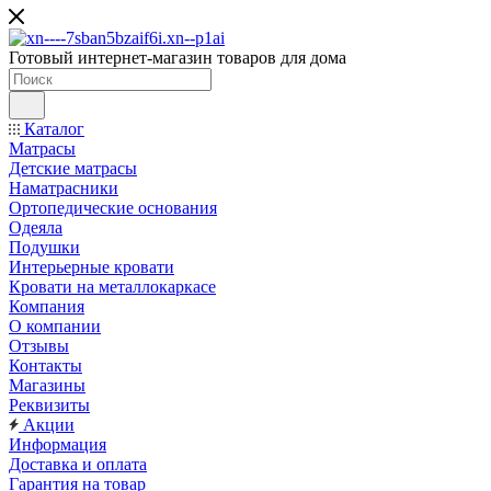
Готовый интернет-магазин товаров для дома
Каталог
Матрасы
Детские матрасы
Наматрасники
Ортопедические основания
Одеяла
Подушки
Интерьерные кровати
Кровати на металлокаркасе
Компания
О компании
Отзывы
Контакты
Магазины
Реквизиты
Акции
Информация
Доставка и оплата
Гарантия на товар