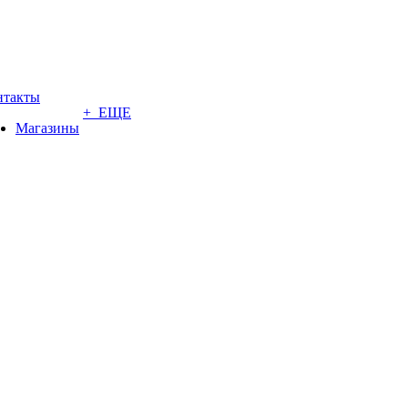
нтакты
+ ЕЩЕ
Магазины