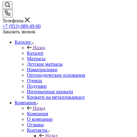
Телефоны
+7 (953) 089-49-00
Заказать звонок
Каталог
Назад
Каталог
Матрасы
Детские матрасы
Наматрасники
Ортопедические основания
Одеяла
Подушки
Интерьерные кровати
Кровати на металлокаркасе
Компания
Назад
Компания
О компании
Отзывы
Контакты
Назад