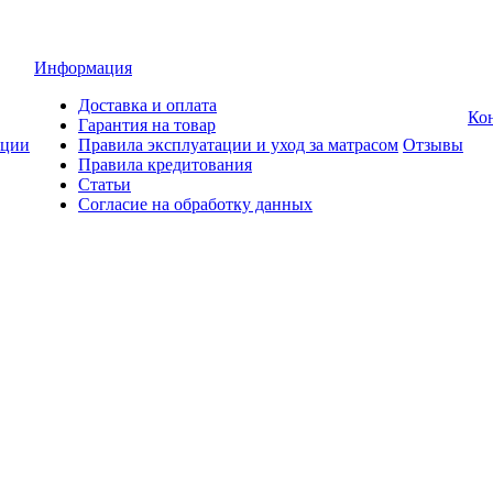
Информация
Доставка и оплата
Ко
Гарантия на товар
ции
Правила эксплуатации и уход за матрасом
Отзывы
Правила кредитования
Статьи
Согласие на обработку данных