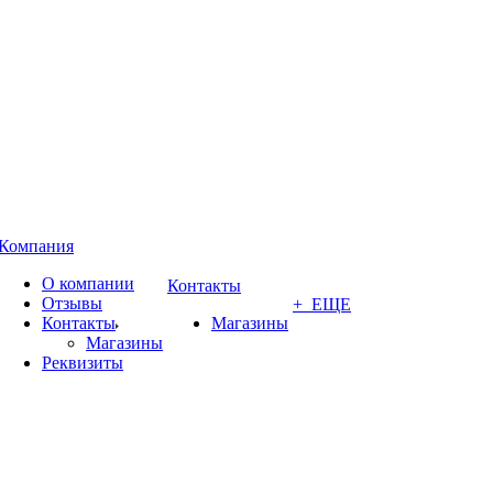
Компания
О компании
Контакты
Отзывы
+ ЕЩЕ
Контакты
Магазины
Магазины
Реквизиты