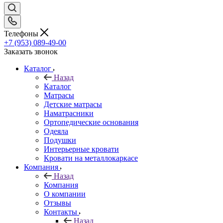
Телефоны
+7 (953) 089-49-00
Заказать звонок
Каталог
Назад
Каталог
Матрасы
Детские матрасы
Наматрасники
Ортопедические основания
Одеяла
Подушки
Интерьерные кровати
Кровати на металлокаркасе
Компания
Назад
Компания
О компании
Отзывы
Контакты
Назад