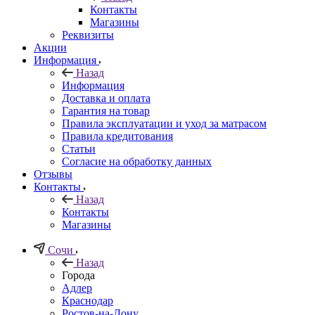
Контакты
Магазины
Реквизиты
Акции
Информация
Назад
Информация
Доставка и оплата
Гарантия на товар
Правила эксплуатации и уход за матрасом
Правила кредитования
Статьи
Согласие на обработку данных
Отзывы
Контакты
Назад
Контакты
Магазины
Сочи
Назад
Города
Адлер
Краснодар
Ростов-на-Дону