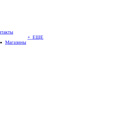
нтакты
+ ЕЩЕ
Магазины