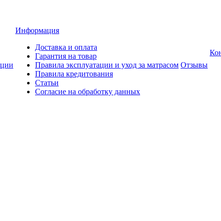
Информация
Доставка и оплата
Ко
Гарантия на товар
ции
Правила эксплуатации и уход за матрасом
Отзывы
Правила кредитования
Статьи
Согласие на обработку данных