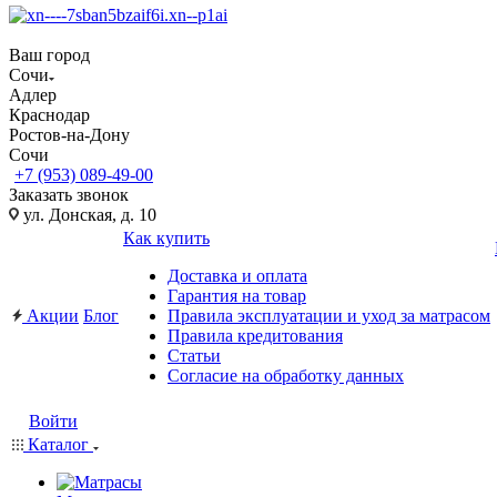
Ваш город
Сочи
Адлер
Краснодар
Ростов-на-Дону
Сочи
+7 (953) 089-49-00
Заказать звонок
ул. Донская, д. 10
Как купить
Доставка и оплата
Гарантия на товар
Акции
Блог
Правила эксплуатации и уход за матрасом
Правила кредитования
Статьи
Согласие на обработку данных
Войти
Каталог