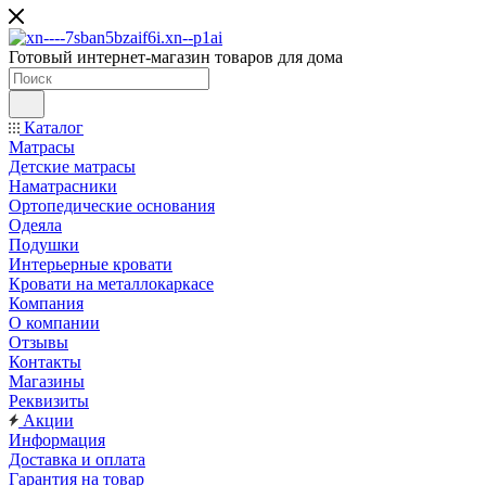
Готовый интернет-магазин товаров для дома
Каталог
Матрасы
Детские матрасы
Наматрасники
Ортопедические основания
Одеяла
Подушки
Интерьерные кровати
Кровати на металлокаркасе
Компания
О компании
Отзывы
Контакты
Магазины
Реквизиты
Акции
Информация
Доставка и оплата
Гарантия на товар