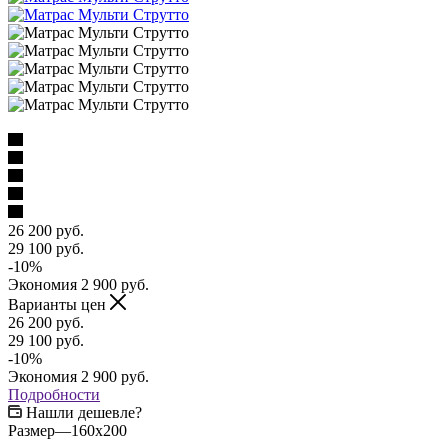
26 200
руб.
29 100
руб.
-
10
%
Экономия
2 900
руб.
Варианты цен
26 200
руб.
29 100
руб.
-
10
%
Экономия
2 900
руб.
Подробности
Нашли дешевле?
Размер
—
160x200