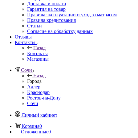
Доставка и оплата
Гарантия на товар
Правила эксплуатации и уход за матрасом
Правила кредитования
Статьи
Согласие на обработку данных
Отзывы
Контакты
Назад
Контакты
Магазины
Сочи
Назад
Города
Адлер
Краснодар
Ростов-на-Дону
Сочи
Личный кабинет
Корзина
0
Отложенные
0