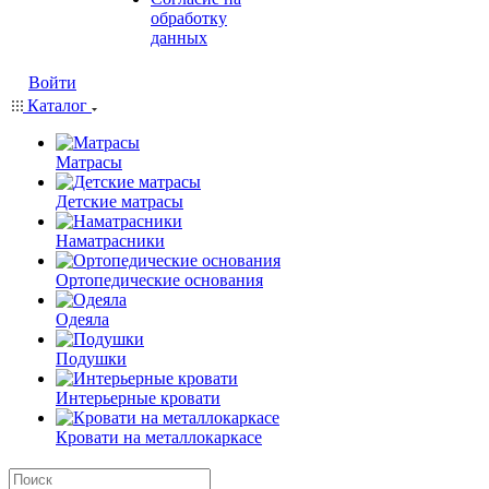
обработку
данных
Войти
Каталог
Матрасы
Детские матрасы
Наматрасники
Ортопедические основания
Одеяла
Подушки
Интерьерные кровати
Кровати на металлокаркасе