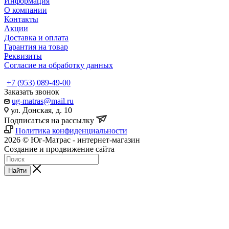
Информация
О компании
Контакты
Акции
Доставка и оплата
Гарантия на товар
Реквизиты
Согласие на обработку данных
+7 (953) 089-49-00
Заказать звонок
ug-matras@mail.ru
ул. Донская, д. 10
Подписаться на рассылку
Политика конфиденциальности
2026 © Юг-Матрас - интернет-магазин
Создание и продвижение сайта
Студия Inter Web
Найти