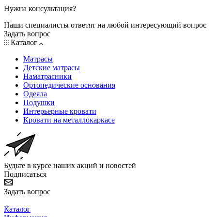
Нужна консультация?
Наши специалисты ответят на любой интересующий вопрос
Задать вопрос
Каталог
Матрасы
Детские матрасы
Наматрасники
Ортопедические основания
Одеяла
Подушки
Интерьерные кровати
Кровати на металлокаркасе
Будьте в курсе наших акций и новостей
Подписаться
Задать вопрос
Каталог