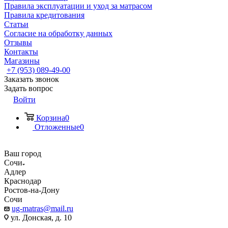
Правила эксплуатации и уход за матрасом
Правила кредитования
Статьи
Согласие на обработку данных
Отзывы
Контакты
Магазины
+7 (953) 089-49-00
Заказать звонок
Задать вопрос
Войти
Корзина
0
Отложенные
0
Ваш город
Сочи
Адлер
Краснодар
Ростов-на-Дону
Сочи
ug-matras@mail.ru
ул. Донская, д. 10