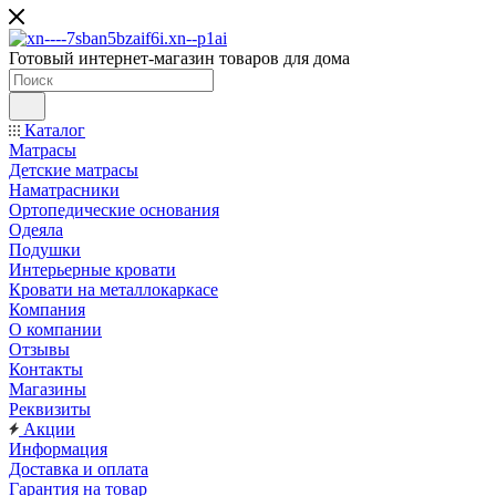
Готовый интернет-магазин товаров для дома
Каталог
Матрасы
Детские матрасы
Наматрасники
Ортопедические основания
Одеяла
Подушки
Интерьерные кровати
Кровати на металлокаркасе
Компания
О компании
Отзывы
Контакты
Магазины
Реквизиты
Акции
Информация
Доставка и оплата
Гарантия на товар