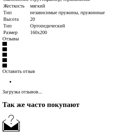
Жесткость
мягкий
Тип
независимые пружины, пружинные
Высота
20
Тип
Ортопедический
Размер
160x200
Отзывы
Оставить отзыв
Загрузка отзывов...
Так же часто покупают