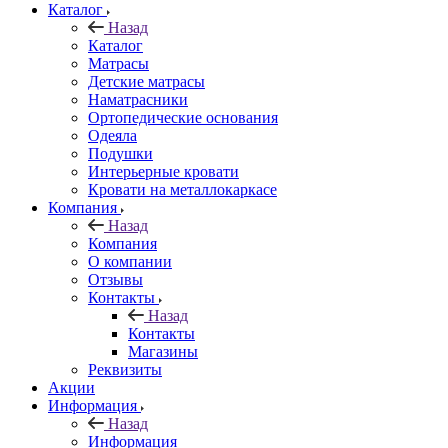
Каталог
Назад
Каталог
Матрасы
Детские матрасы
Наматрасники
Ортопедические основания
Одеяла
Подушки
Интерьерные кровати
Кровати на металлокаркасе
Компания
Назад
Компания
О компании
Отзывы
Контакты
Назад
Контакты
Магазины
Реквизиты
Акции
Информация
Назад
Информация