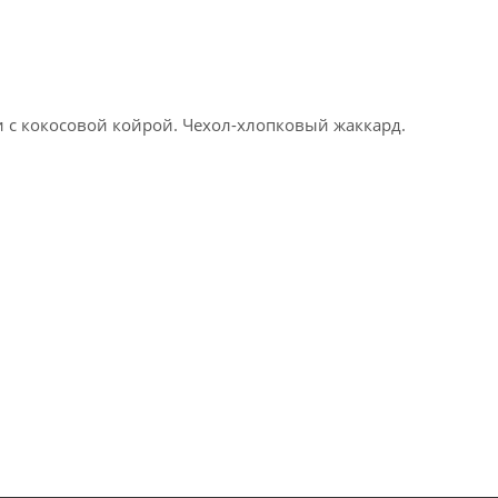
 с кокосовой койрой. Чехол-хлопковый жаккард.