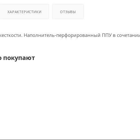
ХАРАКТЕРИСТИКИ
ОТЗЫВЫ
жесткости. Наполнитель-перфорированный ППУ в сочетании
о покупают