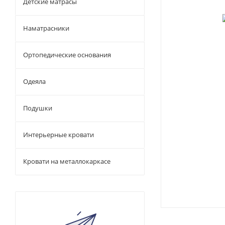
Детские матрасы
Наматрасники
Ортопедические основания
Одеяла
Подушки
Интерьерные кровати
Кровати на металлокаркасе