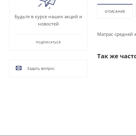
ОПИСАНИЕ
Будьте в курсе наших акций и
новостей
Матрас средней 
ПОДПИСАТЬСЯ
Так же част
Задать вопрос