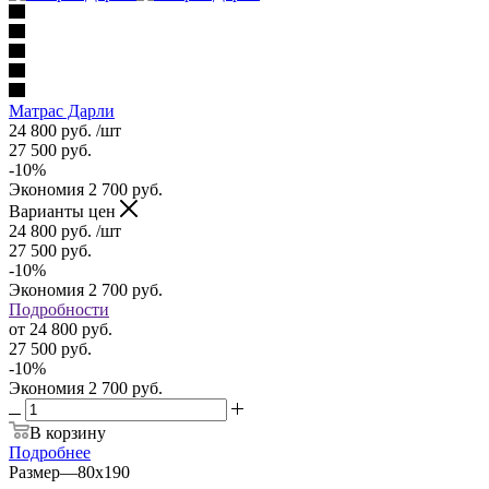
Матрас Дарли
24 800
руб.
/шт
27 500
руб.
-
10
%
Экономия
2 700
руб.
Варианты цен
24 800
руб.
/шт
27 500
руб.
-
10
%
Экономия
2 700
руб.
Подробности
от
24 800 руб.
27 500 руб.
-
10
%
Экономия
2 700 руб.
В корзину
Подробнее
Размер
—
80x190