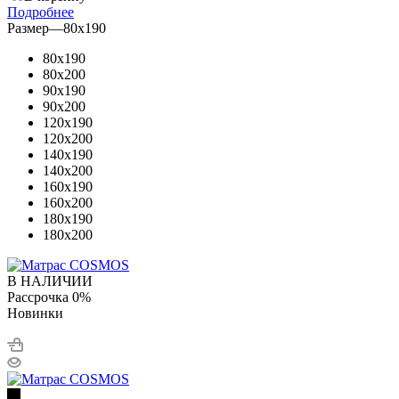
Подробнее
Размер
—
80x190
80x190
80x200
90x190
90x200
120x190
120x200
140x190
140x200
160x190
160x200
180x190
180x200
В НАЛИЧИИ
Рассрочка 0%
Новинки