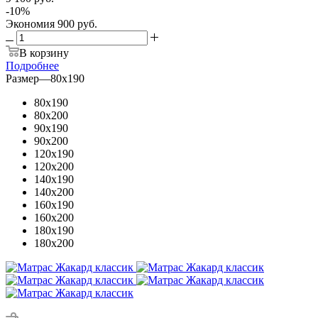
-
10
%
Экономия
900 руб.
В корзину
Подробнее
Размер
—
80x190
80x190
80x200
90x190
90x200
120x190
120x200
140x190
140x200
160x190
160x200
180x190
180x200