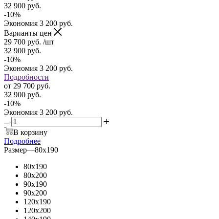
32 900
руб.
-
10
%
Экономия
3 200
руб.
Варианты цен
29 700
руб.
/шт
32 900
руб.
-
10
%
Экономия
3 200
руб.
Подробности
от
29 700 руб.
32 900 руб.
-
10
%
Экономия
3 200 руб.
В корзину
Подробнее
Размер
—
80x190
80x190
80x200
90x190
90x200
120x190
120x200