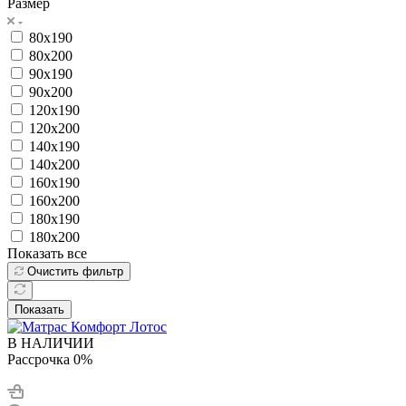
Размер
80x190
80x200
90x190
90x200
120x190
120x200
140x190
140x200
160x190
160x200
180x190
180x200
Показать все
Очистить фильтр
Показать
В НАЛИЧИИ
Рассрочка 0%