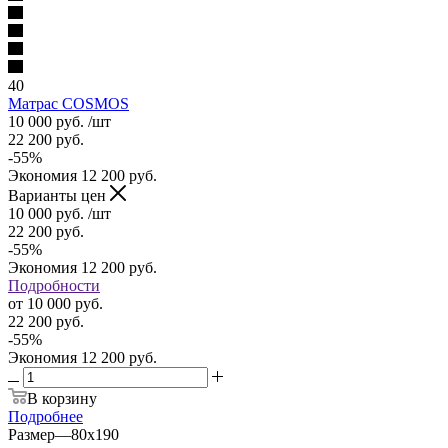
40
Матрас COSMOS
10 000
руб.
/шт
22 200
руб.
-
55
%
Экономия
12 200
руб.
Варианты цен
10 000
руб.
/шт
22 200
руб.
-
55
%
Экономия
12 200
руб.
Подробности
от
10 000 руб.
22 200 руб.
-
55
%
Экономия
12 200 руб.
В корзину
Подробнее
Размер
—
80x190