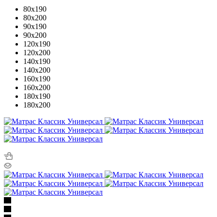
80x190
80x200
90x190
90x200
120x190
120x200
140x190
140x200
160x190
160x200
180x190
180x200