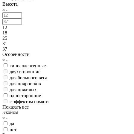
Высота
12
18
25
31
37
Особенности
гипоаллергенные
двухсторонние
для большого веса
для подростков
для пожилых
односторонние
с эффектом памяти
Показать все
Эконом
да
нет