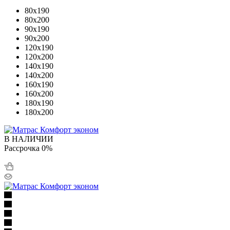
80x190
80x200
90x190
90x200
120x190
120x200
140x190
140x200
160x190
160x200
180x190
180x200
В НАЛИЧИИ
Рассрочка 0%