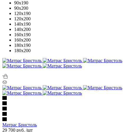
90x190
90x200
120x190
120x200
140x190
140x200
160x190
160x200
180x190
180x200
Матрас Бристоль
29 700
руб.
/шт