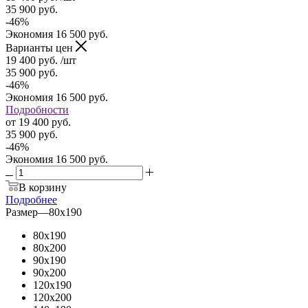
35 900
руб.
-
46
%
Экономия
16 500
руб.
Варианты цен
19 400
руб.
/шт
35 900
руб.
-
46
%
Экономия
16 500
руб.
Подробности
от
19 400 руб.
35 900 руб.
-
46
%
Экономия
16 500 руб.
В корзину
Подробнее
Размер
—
80x190
80x190
80x200
90x190
90x200
120x190
120x200