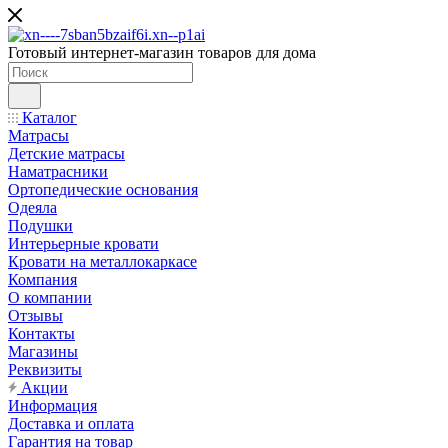
Готовый интернет-магазин товаров для дома
Каталог
Матрасы
Детские матрасы
Наматрасники
Ортопедические основания
Одеяла
Подушки
Интерьерные кровати
Кровати на металлокаркасе
Компания
О компании
Отзывы
Контакты
Магазины
Реквизиты
Акции
Информация
Доставка и оплата
Гарантия на товар