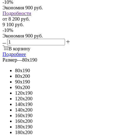
-
10
%
Экономия
900
руб.
Подробности
от
8 200 руб.
9 100 руб.
-
10
%
Экономия
900 руб.
В корзину
Подробнее
Размер
—
80x190
80x190
80x200
90x190
90x200
120x190
120x200
140x190
140x200
160x190
160x200
180x190
180x200