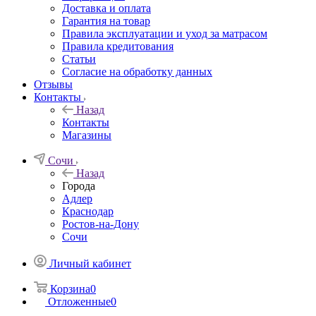
Доставка и оплата
Гарантия на товар
Правила эксплуатации и уход за матрасом
Правила кредитования
Статьи
Согласие на обработку данных
Отзывы
Контакты
Назад
Контакты
Магазины
Сочи
Назад
Города
Адлер
Краснодар
Ростов-на-Дону
Сочи
Личный кабинет
Корзина
0
Отложенные
0