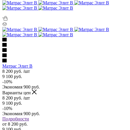
Матрас Элит В
8 200
руб.
/шт
9 100
руб.
-
10
%
Экономия
900
руб.
Варианты цен
8 200
руб.
/шт
9 100
руб.
-
10
%
Экономия
900
руб.
Подробности
от
8 200 руб.
9 100 руб.