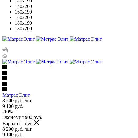
140x190
140x200
160x190
160x200
180x190
180x200
Матрас Элит
8 200
руб.
/шт
9 100
руб.
-
10
%
Экономия
900
руб.
Варианты цен
8 200
руб.
/шт
9 100
руб.