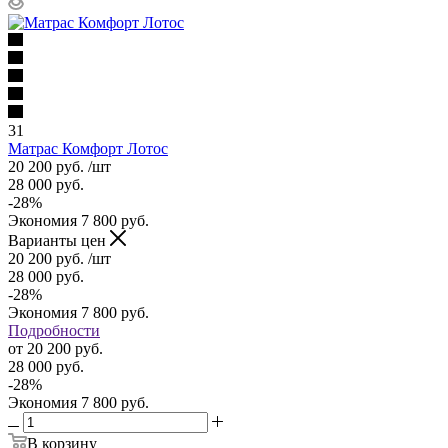
31
Матрас Комфорт Лотос
20 200
руб.
/шт
28 000
руб.
-
28
%
Экономия
7 800
руб.
Варианты цен
20 200
руб.
/шт
28 000
руб.
-
28
%
Экономия
7 800
руб.
Подробности
от
20 200 руб.
28 000 руб.
-
28
%
Экономия
7 800 руб.
В корзину