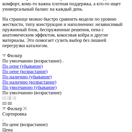
комфорт, кому-то важна плотная поддержка, а кто-то ищет
универсальный баланс на каждый день.
На странице можно быстро сравнить модели по уровню
жесткости, типу конструкции и наполнению: независимый
пружинный блок, беспружинные решения, пена с
анатомическим эффектом, кокосовая койра и другие
материалы. Это помогает сузить выбор без лишней
перегрузки каталогом.
Фильтр
По умолчанию (возрастание)
По цене (убывание)
По цене (возрастание)
По наличию (убывание)
По наличию (возрастание)
По умолчанию (убывание)
По умолчанию (возрастание)
Фильтр
Сортировка
По цене (возрастание)
Цена