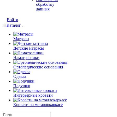
обработку
данных
Войти
Каталог
Матрасы
Детские матрасы
Наматрасники
Ортопедические основания
Одеяла
Подушки
Интерьерные кровати
Кровати на металлокаркасе