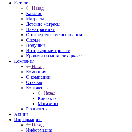
Каталог
Назад
Каталог
Матрасы
Детские матрасы
Наматрасники
Ортопедические основания
Одеяла
Подушки
Интерьерные кровати
Кровати на металлокаркасе
Компания
Назад
Компания
О компании
Отзывы
Контакты
Назад
Контакты
Магазины
Реквизиты
Акции
Информация
Назад
Информация