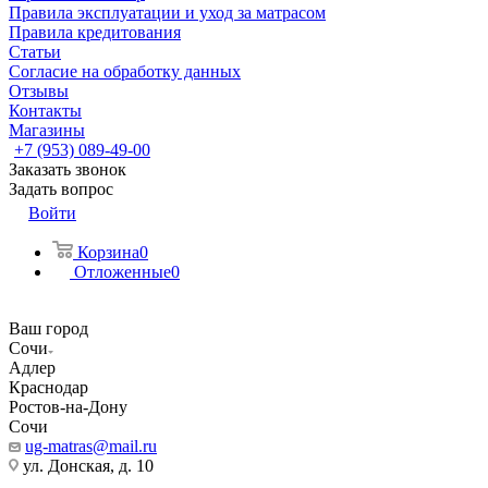
Правила эксплуатации и уход за матрасом
Правила кредитования
Статьи
Согласие на обработку данных
Отзывы
Контакты
Магазины
+7 (953) 089-49-00
Заказать звонок
Задать вопрос
Войти
Корзина
0
Отложенные
0
Ваш город
Сочи
Адлер
Краснодар
Ростов-на-Дону
Сочи
ug-matras@mail.ru
ул. Донская, д. 10