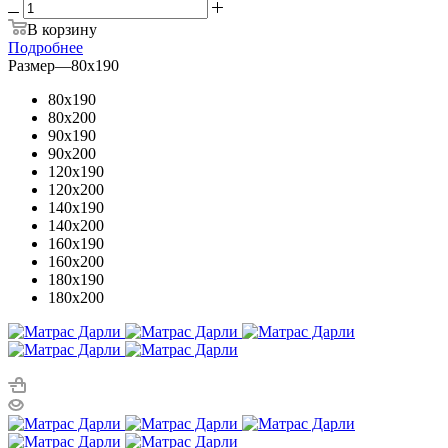
В корзину
Подробнее
Размер
—
80x190
80x190
80x200
90x190
90x200
120x190
120x200
140x190
140x200
160x190
160x200
180x190
180x200