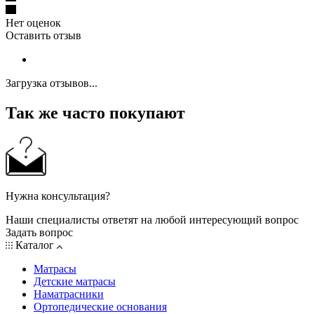
Нет оценок
Оставить отзыв
Загрузка отзывов...
Так же часто покупают
Нужна консультация?
Наши специалисты ответят на любой интересующий вопрос
Задать вопрос
Каталог
Матрасы
Детские матрасы
Наматрасники
Ортопедические основания