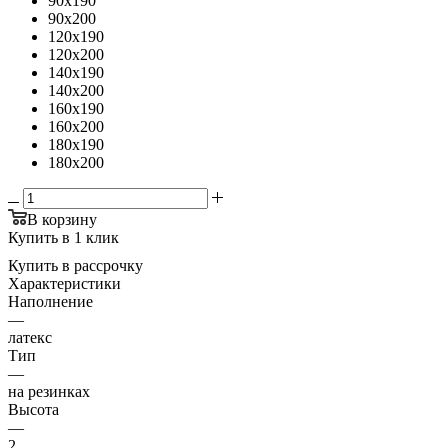
90x190
90x200
120x190
120x200
140x190
140x200
160x190
160x200
180x190
180x200
В корзину
Купить в 1 клик
Купить в рассрочку
Характеристики
Наполнение
—
латекс
Тип
—
на резинках
Высота
—
2