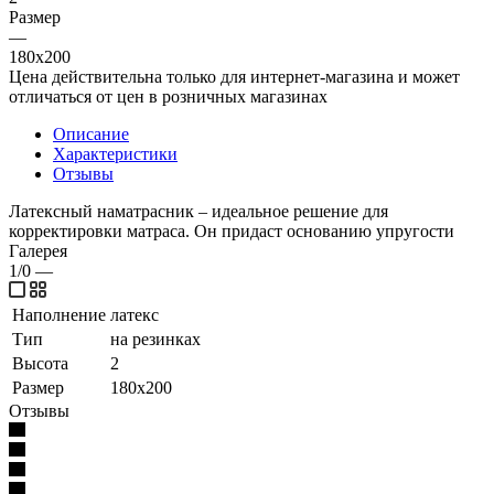
Размер
—
180x200
Цена действительна только для интернет-магазина и может
отличаться от цен в розничных магазинах
Описание
Характеристики
Отзывы
Латексный наматрасник – идеальное решение для
корректировки матраса. Он придаст основанию упругости
Галерея
1/0
—
Наполнение
латекс
Тип
на резинках
Высота
2
Размер
180x200
Отзывы