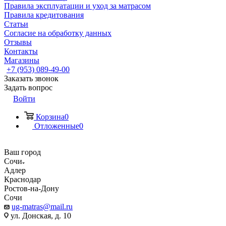
Правила эксплуатации и уход за матрасом
Правила кредитования
Статьи
Согласие на обработку данных
Отзывы
Контакты
Магазины
+7 (953) 089-49-00
Заказать звонок
Задать вопрос
Войти
Корзина
0
Отложенные
0
Ваш город
Сочи
Адлер
Краснодар
Ростов-на-Дону
Сочи
ug-matras@mail.ru
ул. Донская, д. 10