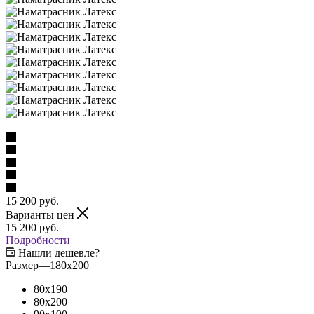
15 200
руб.
Варианты цен
15 200
руб.
Подробности
Нашли дешевле?
Размер
—
180x200
80x190
80x200