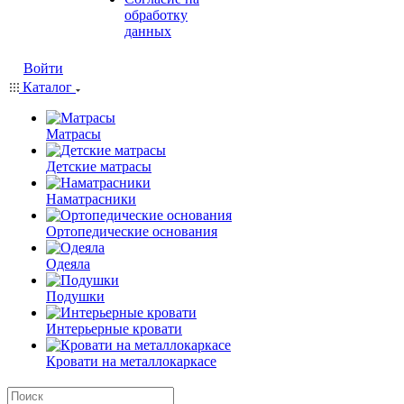
обработку
данных
Войти
Каталог
Матрасы
Детские матрасы
Наматрасники
Ортопедические основания
Одеяла
Подушки
Интерьерные кровати
Кровати на металлокаркасе