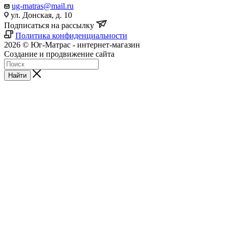
ug-matras@mail.ru
ул. Донская, д. 10
Подписаться на рассылку
Политика конфиденциальности
2026 © Юг-Матрас - интернет-магазин
Создание и продвижение сайта
Студия Inter Web
Найти