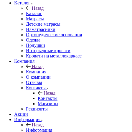
Каталог
Назад
Каталог
Матрасы
Детские матрасы
Наматрасники
Ортопедические основания
Одеяла
Подушки
Интерьерные кровати
Кровати на металлокаркасе
Компания
Назад
Компания
О компании
Отзывы
Контакты
Назад
Контакты
Магазины
Реквизиты
Акции
Информация
Назад
Информация