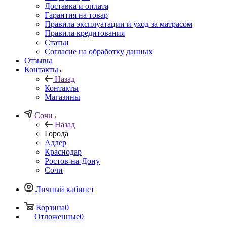
Доставка и оплата
Гарантия на товар
Правила эксплуатации и уход за матрасом
Правила кредитования
Статьи
Согласие на обработку данных
Отзывы
Контакты
Назад
Контакты
Магазины
Сочи
Назад
Города
Адлер
Краснодар
Ростов-на-Дону
Сочи
Личный кабинет
Корзина
0
Отложенные
0