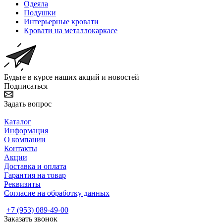
Одеяла
Подушки
Интерьерные кровати
Кровати на металлокаркасе
Будьте в курсе наших акций и новостей
Подписаться
Задать вопрос
Каталог
Информация
О компании
Контакты
Акции
Доставка и оплата
Гарантия на товар
Реквизиты
Согласие на обработку данных
+7 (953) 089-49-00
Заказать звонок