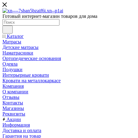
Готовый интернет-магазин товаров для дома
Каталог
Матрасы
Детские матрасы
Наматрасники
Ортопедические основания
Одеяла
Подушки
Интерьерные кровати
Кровати на металлокаркасе
Компания
О компании
Отзывы
Контакты
Магазины
Реквизиты
Акции
Информация
Доставка и оплата
Гарантия на товар