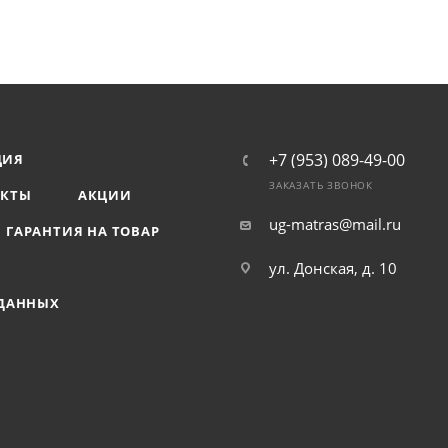
+7 (953) 089-49-00
ЦИЯ
ЗАКАЗАТЬ ЗВОНОК
АКТЫ
АКЦИИ
ug-matras@mail.ru
ГАРАНТИЯ НА ТОВАР
ул. Донская, д. 10
 ДАННЫХ