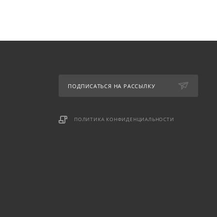
ПОДПИСАТЬСЯ НА РАССЫЛКУ
ПОЛИТИКА КОНФИДЕНЦИАЛЬНОСТИ