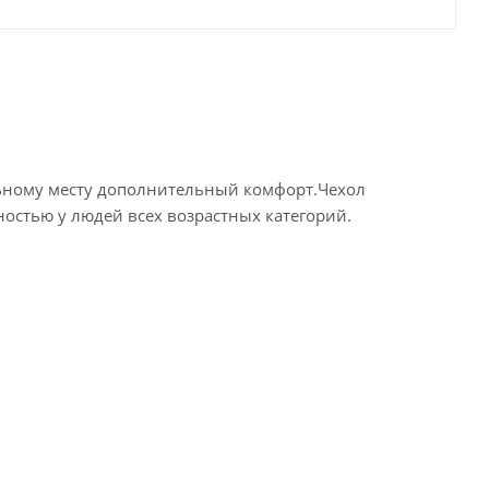
льному месту дополнительный комфорт.Чехол
остью у людей всех возрастных категорий.