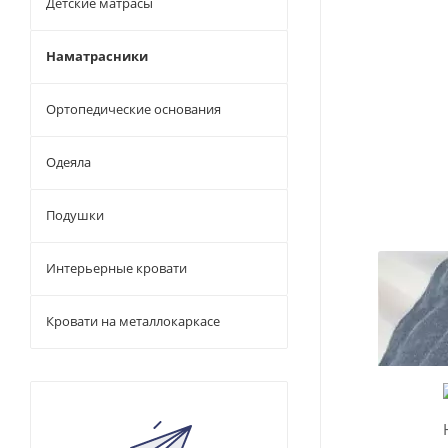
Детские матрасы
Наматрасники
Ортопедические основания
Одеяла
Подушки
Интерьерные кровати
Кровати на металлокаркасе