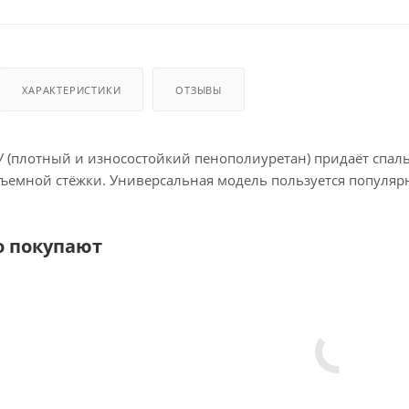
ХАРАКТЕРИСТИКИ
ОТЗЫВЫ
 (плотный и износостойкий пенополиуретан) придаёт спа
бъемной стёжки. Универсальная модель пользуется популярн
о покупают