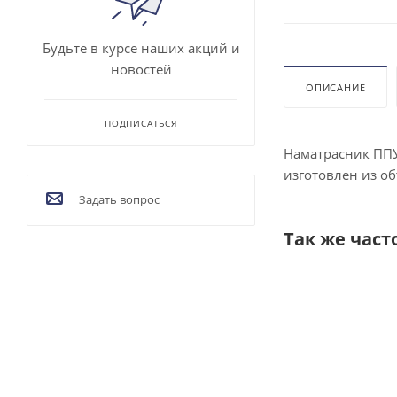
Будьте в курсе наших акций и
новостей
ОПИСАНИЕ
ПОДПИСАТЬСЯ
Наматрасник ППУ
изготовлен из о
Задать вопрос
Так же част