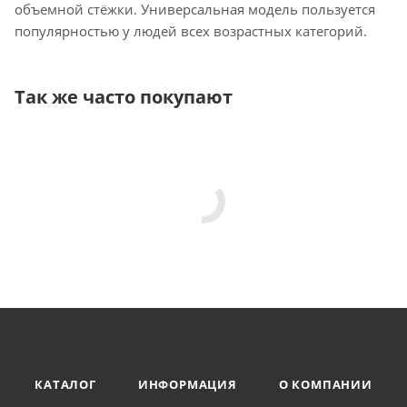
объемной стёжки. Универсальная модель пользуется
популярностью у людей всех возрастных категорий.
Так же часто покупают
КАТАЛОГ
ИНФОРМАЦИЯ
О КОМПАНИИ