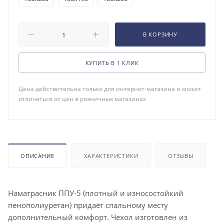
В КОРЗИНУ
КУПИТЬ В 1 КЛИК
Цена действительна только для интернет-магазина и может
отличаться от цен в розничных магазинах
ОПИСАНИЕ
ХАРАКТЕРИСТИКИ
ОТЗЫВЫ
Наматрасник ППУ-5 (плотный и износостойкий
пенополиуретан) придаёт спальному месту
дополнительный комфорт. Чехол изготовлен из