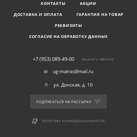
КОНТАКТЫ
АКЦИИ
ДОСТАВКА И ОПЛАТА
ГАРАНТИЯ НА ТОВАР
РЕКВИЗИТЫ
СОГЛАСИЕ НА ОБРАБОТКУ ДАННЫХ
+7 (953) 089-49-00
ЗАКАЗАТЬ ЗВОНОК
ug-matras@mail.ru
ул. Донская, д. 10
ПОДПИСАТЬСЯ НА РАССЫЛКУ
ПОЛИТИКА КОНФИДЕНЦИАЛЬНОСТИ