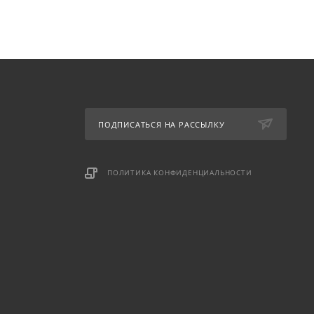
ПОДПИСАТЬСЯ НА РАССЫЛКУ
ПОЛИТИКА КОНФИДЕНЦИАЛЬНОСТИ