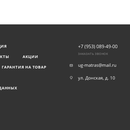
+7 (953) 089-49-00
ЦИЯ
ЗАКАЗАТЬ ЗВОНОК
АКТЫ
АКЦИИ
ug-matras@mail.ru
ГАРАНТИЯ НА ТОВАР
ул. Донская, д. 10
 ДАННЫХ