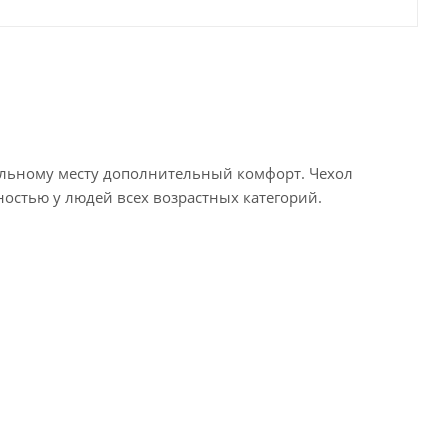
альному месту дополнительный комфорт. Чехол
остью у людей всех возрастных категорий.