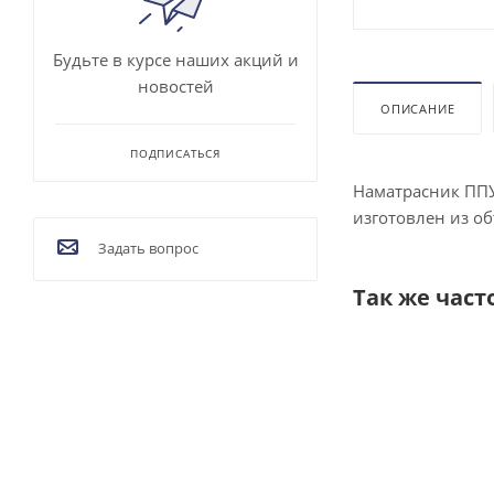
Будьте в курсе наших акций и
новостей
ОПИСАНИЕ
ПОДПИСАТЬСЯ
Наматрасник ППУ
изготовлен из о
Задать вопрос
Так же част