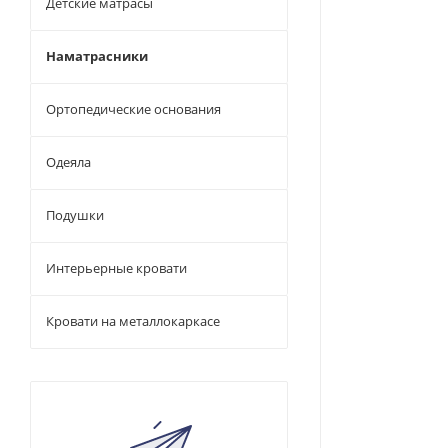
Детские матрасы
Наматрасники
Ортопедические основания
Одеяла
Подушки
Интерьерные кровати
Кровати на металлокаркасе