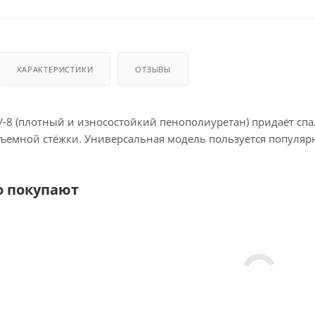
ХАРАКТЕРИСТИКИ
ОТЗЫВЫ
-8 (плотный и износостойкий пенополиуретан) придаёт сп
бъемной стёжки. Универсальная модель пользуется популярн
о покупают