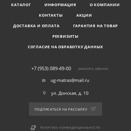
КАТАЛОГ
ИНФОРМАЦИЯ
О КОМПАНИИ
КОНТАКТЫ
АКЦИИ
ДОСТАВКА И ОПЛАТА
ГАРАНТИЯ НА ТОВАР
РЕКВИЗИТЫ
СОГЛАСИЕ НА ОБРАБОТКУ ДАННЫХ
+7 (953) 089-49-00
ЗАКАЗАТЬ ЗВОНОК
ug-matras@mail.ru
ул. Донская, д. 10
ПОДПИСАТЬСЯ НА РАССЫЛКУ
ПОЛИТИКА КОНФИДЕНЦИАЛЬНОСТИ