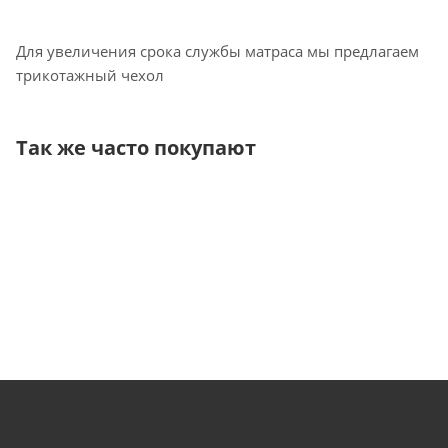
Для увеличения срока службы матраса мы предлагаем
трикотажный чехол
Так же часто покупают