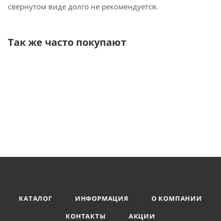
свернутом виде долго не рекомендуется.
Так же часто покупают
КАТАЛОГ
ИНФОРМАЦИЯ
О КОМПАНИИ
КОНТАКТЫ
АКЦИИ