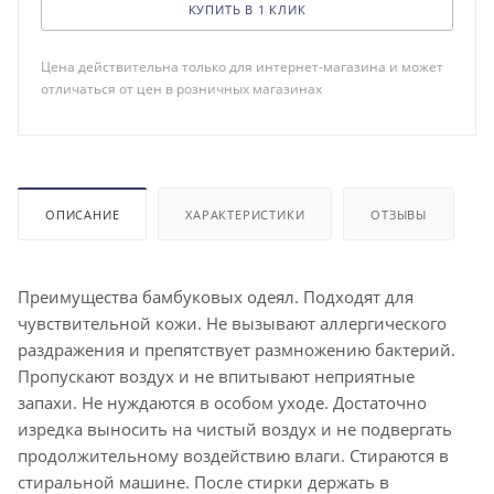
КУПИТЬ В 1 КЛИК
Цена действительна только для интернет-магазина и может
отличаться от цен в розничных магазинах
ОПИСАНИЕ
ХАРАКТЕРИСТИКИ
ОТЗЫВЫ
Преимущества бамбуковых одеял. Подходят для
чувствительной кожи. Не вызывают аллергического
раздражения и препятствует размножению бактерий.
Пропускают воздух и не впитывают неприятные
запахи. Не нуждаются в особом уходе. Достаточно
изредка выносить на чистый воздух и не подвергать
продолжительному воздействию влаги. Стираются в
стиральной машине. После стирки держать в