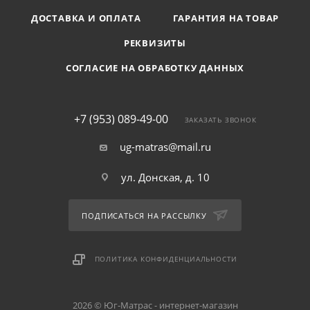
ДОСТАВКА И ОПЛАТА
ГАРАНТИЯ НА ТОВАР
РЕКВИЗИТЫ
СОГЛАСИЕ НА ОБРАБОТКУ ДАННЫХ
+7 (953) 089-49-00
ЗАКАЗАТЬ ЗВОНОК
ug-matras@mail.ru
ул. Донская, д. 10
ПОДПИСАТЬСЯ НА РАССЫЛКУ
ПОЛИТИКА КОНФИДЕНЦИАЛЬНОСТИ
2026 © Юг-Матрас - интернет-магазин