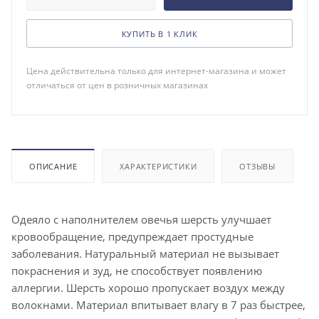
КУПИТЬ В 1 КЛИК
Цена действительна только для интернет-магазина и может
отличаться от цен в розничных магазинах
ОПИСАНИЕ
ХАРАКТЕРИСТИКИ
ОТЗЫВЫ
Одеяло с наполнителем овечья шерсть улучшает
кровообращение, предупреждает простудные
заболевания. Натуральный материал не вызывает
покраснения и зуд, не способствует появлению
аллергии. Шерсть хорошо пропускает воздух между
волокнами. Материал впитывает влагу в 7 раз быстрее,