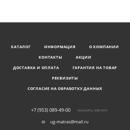
КАТАЛОГ
ИНФОРМАЦИЯ
О КОМПАНИИ
КОНТАКТЫ
АКЦИИ
ДОСТАВКА И ОПЛАТА
ГАРАНТИЯ НА ТОВАР
РЕКВИЗИТЫ
СОГЛАСИЕ НА ОБРАБОТКУ ДАННЫХ
+7 (953) 089-49-00
ЗАКАЗАТЬ ЗВОНОК
ug-matras@mail.ru